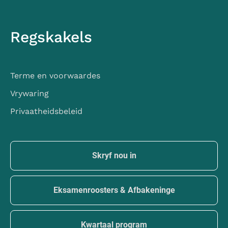
Regskakels
Terme en voorwaardes
Vrywaring
Privaatheidsbeleid
Skryf nou in
Eksamenroosters & Afbakeninge
Kwartaal program