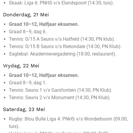
Skaak: Liga 6: PNHS v/s Elandspoort (14:30, tuis).
Donderdag, 21 Mei
Graad 10–12, Halfjaar eksamen.
Graad 8–9, dag 6.
Tennis: 0/15 A Seuns v/s Hatfield (14:30, PN klub).
Tennis: 0/15 B Seuns v/s Rietondale (14:30, PN Klub).
Sagtebal: Akademievergadering (18:00, restaurant).
Vrydag, 22 Mei
Graad 10–12, Halfjaar eksamen.
Graad 8–9, dag 1.
Tennis: Seuns 1 v/s Garsfontein (14:30, PN Klub).
Tennis: Seuns 2 v/s Monument (14:30, PN Klub).
Saterdag, 23 Mei
Rugby: Blou Bulle Liga 4: PNHS v/s Wonderboom (09:00,
tuis).