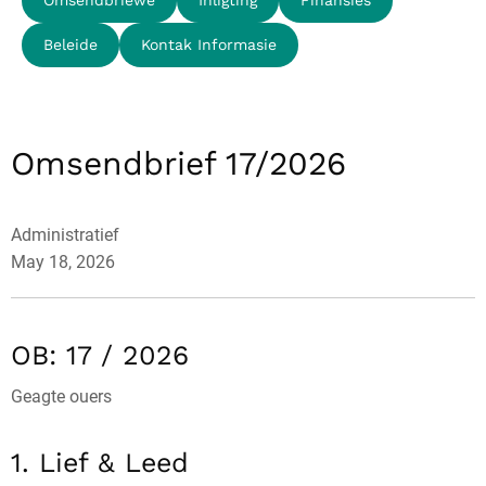
Beleide
Kontak Informasie
Omsendbrief 17/2026
Administratief
May 18, 2026
OB: 17 / 2026
Geagte ouers
1. Lief & Leed