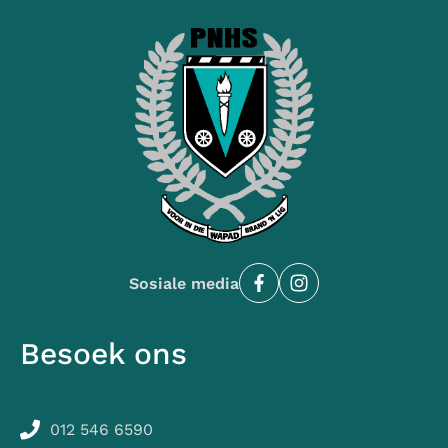
Sosiale media
Besoek ons
012 546 6590