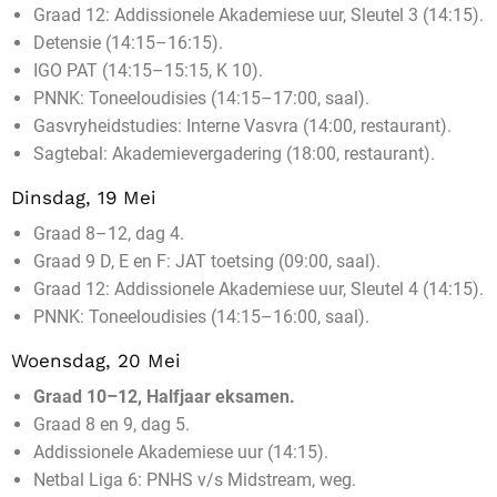
Graad 12: Addissionele Akademiese uur, Sleutel 3 (14:15).
Detensie (14:15–16:15).
IGO PAT (14:15–15:15, K 10).
PNNK: Toneeloudisies (14:15–17:00, saal).
Gasvryheidstudies: Interne Vasvra (14:00, restaurant).
Sagtebal: Akademievergadering (18:00, restaurant).
Dinsdag, 19 Mei
Graad 8–12, dag 4.
Graad 9 D, E en F: JAT toetsing (09:00, saal).
Graad 12: Addissionele Akademiese uur, Sleutel 4 (14:15).
PNNK: Toneeloudisies (14:15–16:00, saal).
Woensdag, 20 Mei
Graad 10–12, Halfjaar eksamen.
Graad 8 en 9, dag 5.
Addissionele Akademiese uur (14:15).
Netbal Liga 6: PNHS v/s Midstream, weg.